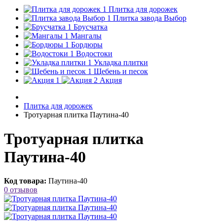
Плитка для дорожек
Плитка завода Выбор
Брусчатка
Мангалы
Бордюры
Водостоки
Укладка плитки
Щебень и песок
Акция
Плитка для дорожек
Тротуарная плитка Паутина-40
Тротуарная плитка
Паутина-40
Код товара:
Паутина-40
0 отзывов