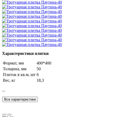
Характеристики плитки
Формат, мм
400*400
Толщина, мм
50
Плиток в кв.м, шт
6
Вес, кг
18,3
...
Все характеристики