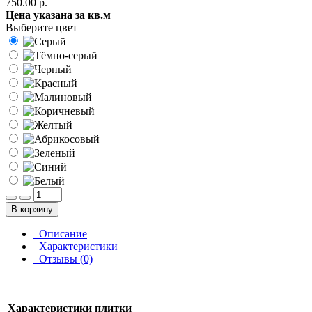
750.00 р.
Цена указана за кв.м
Выберите цвет
В корзину
Описание
Характеристики
Отзывы (0)
Характеристики плитки